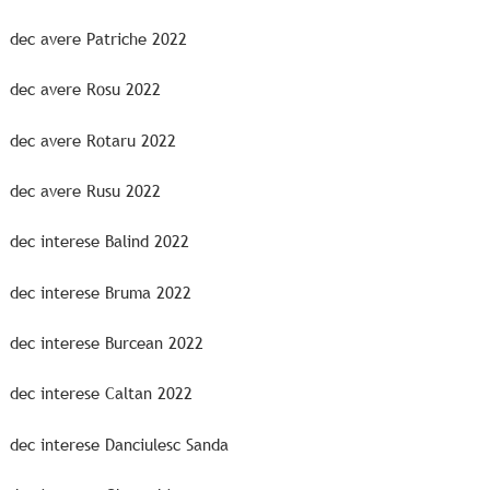
dec avere Patriche 2022
dec avere Rosu 2022
dec avere Rotaru 2022
dec avere Rusu 2022
dec interese Balind 2022
dec interese Bruma 2022
dec interese Burcean 2022
dec interese Caltan 2022
dec interese Danciulesc Sanda