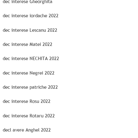
dec interese Gheorghita
dec interese iordache 2022
dec interese Lescanu 2022
dec interese Matei 2022
dec interese NECHITA 2022
dec interese Negrei 2022
dec interese patriche 2022
dec interese Rosu 2022
dec interese Rotaru 2022
decl avere Anghel 2022