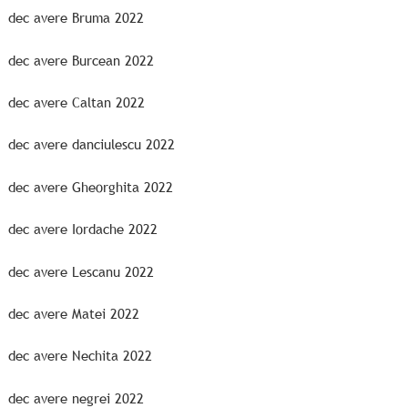
dec avere Bruma 2022
dec avere Burcean 2022
dec avere Caltan 2022
dec avere danciulescu 2022
dec avere Gheorghita 2022
dec avere Iordache 2022
dec avere Lescanu 2022
dec avere Matei 2022
dec avere Nechita 2022
dec avere negrei 2022