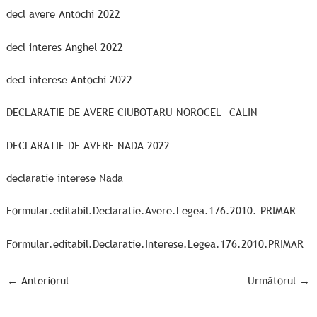
decl avere Antochi 2022
decl interes Anghel 2022
decl interese Antochi 2022
DECLARATIE DE AVERE CIUBOTARU NOROCEL -CALIN
DECLARATIE DE AVERE NADA 2022
declaratie interese Nada
Formular.editabil.Declaratie.Avere.Legea.176.2010. PRIMAR
Formular.editabil.Declaratie.Interese.Legea.176.2010.PRIMAR
←
Anteriorul
Următorul
→